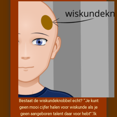
Bestaat de wiskundeknobbel echt? “Je kunt
geen mooi cijfer halen voor wiskunde als je
geen aangeboren talent daar voor hebt”.‘Ik