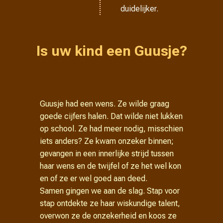
duidelijker.
Is uw kind een Guusje?
Guusje had een wens. Ze wilde graag
goede cijfers halen. Dat wilde niet lukken
op school. Ze had meer nodig, misschien
iets anders? Ze kwam onzeker binnen;
gevangen in een innerlijke strijd tussen
haar wens en de twijfel of ze het wel kon
en of ze er wel goed aan deed.
Samen gingen we aan de slag. Stap voor
stap ontdekte ze haar wiskundige talent,
overwon ze de onzekerheid en koos ze