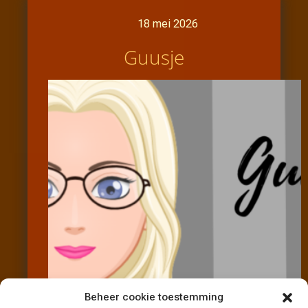
18 mei 2026
Guusje
Beheer cookie toestemming