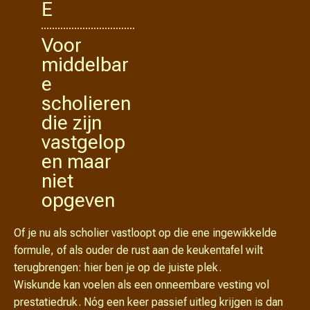
E
Voor
middelbar
e
scholieren
die zijn
vastgelop
en maar
niet
opgeven
Of je nu als scholier vastloopt op die ene ingewikkelde
formule, of als ouder de rust aan de keukentafel wilt
terugbrengen: hier ben je op de juiste plek.
Wiskunde kan voelen als een onneembare vesting vol
prestatiedruk. Nóg een keer passief uitleg krijgen is dan