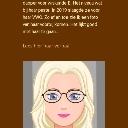
dapper voor wiskunde B. Het niveua wat
bij haar paste. In 2019 slaagde ze voor
haar VWO. Zo af en toe zie ik een foto
van haar voorbij komen. Het lijkt goed
met haar te gaan. .
Lees hier haar verhaal