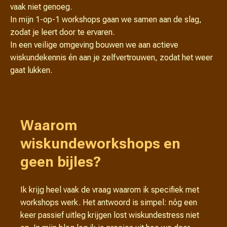
vaak niet genoeg.
In mijn 1-op-1 workshops gaan we samen aan de slag,
zodat je leert door te ervaren.
In een veilige omgeving bouwen we aan actieve
wiskundekennis én aan je zelfvertrouwen, zodat het weer
gaat lukken.
Waarom
wiskundeworkshops en
geen bijles?
Ik krijg heel vaak de vraag waarom ik specifiek met
workshops werk. Het antwoord is simpel: nóg een
keer passief uitleg krijgen lost wiskundestress niet