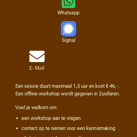
Whatsapp
Signal
E- Mail
Een sessie duurt maximaal 1,5 uur en kost € 46,-.
Een offline workshop wordt gegeven in Zuidlaren.
Voel je welkom om:
een workshop aan te vragen
contact op te nemen voor een kennismaking