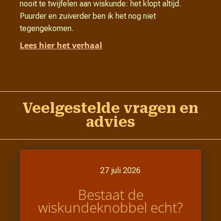
nooit te twijfelen aan wiskunde: het klopt altijd.
Puurder en zuiverder ben ik het nog niet
tegengekomen.
Lees hier het verhaal
Veelgestelde vragen en
advies
27 juli 2026
Bestaat de
wiskundeknobbel echt?